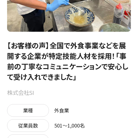
【お客様の声】全国で外食事業などを展
開する企業が特定技能人材を採用！「事
前の丁寧なコミュニケーションで安心し
て受け入れできました」
株式会社SI
業種
外食業
従業員数
501〜1,000名