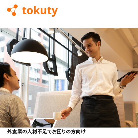
外食業の人材不足でお困りの方向け