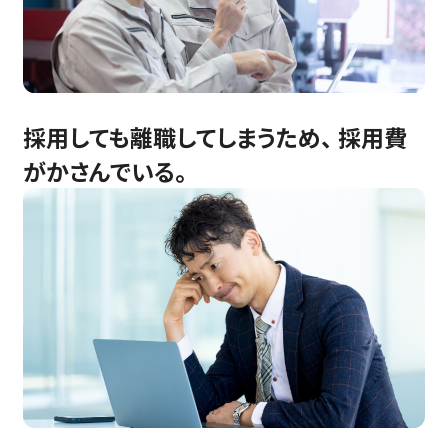
採用しても離職してしまうため、 採用費
がかさんでいる。