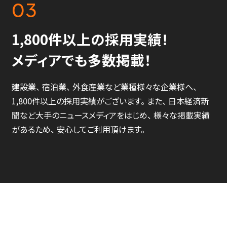
03
1,800件以上の採用実績！
メディアでも多数掲載！
建設業、 宿泊業、 外食産業など業種様々な企業様へ、
1,800件以上の採用実績がございます。 また、 日本経済新
聞など大手のニュースメディアをはじめ、 様々な掲載実績
があるため、 安心してご利用頂けます。