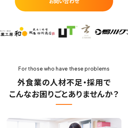
お問い合わせ
For those who have these problems
外食業の人材不足・採用で
こんなお困りごとありませんか？