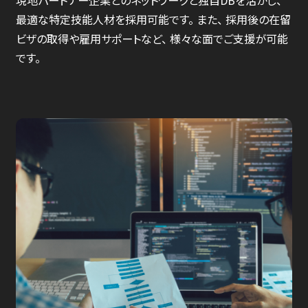
現地パートナー企業とのネットワークと独自DBを活かし、
最適な特定技能人材を採用可能です。 また、 採用後の在留
ビザの取得や雇用サポートなど、 様々な面でご支援が可能
です。