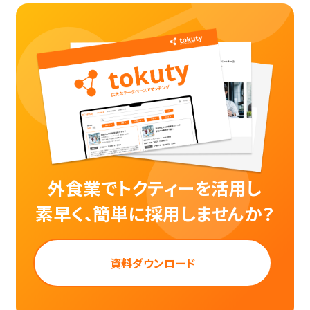
外食業でトクティーを活用し
素早く、簡単に採用しませんか？
資料ダウンロード