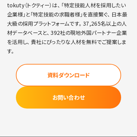
tokuty（トクティー）は、 「特定技能人材を採用したい
企業様」と「特定技能の求職者様」を直接繋ぐ、 日本最
大級の採用プラットフォームです。 37,265名以上の人
材データベースと、 392社の現地外国パートナー企業
を活用し、 貴社にぴったりな人材を無料でご提案しま
す。
資料ダウンロード
お問い合わせ