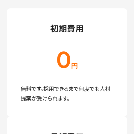
初期費用
0
円
無料です。採用できるまで何度でも人材
提案が受けられます。