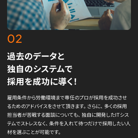
02
過去のデータと
独自のシステムで
採用を成功に導く！
雇用条件から労働環境まで専任のプロが採用を成功させ
るためのアドバイスをさせて頂きます。 さらに、 多くの採用
担当者が苦戦する面談についても、 独自に開発したITシス
テムでストレスなく、 条件を入れて待つだけで採用したい人
材を選ぶことが可能です。