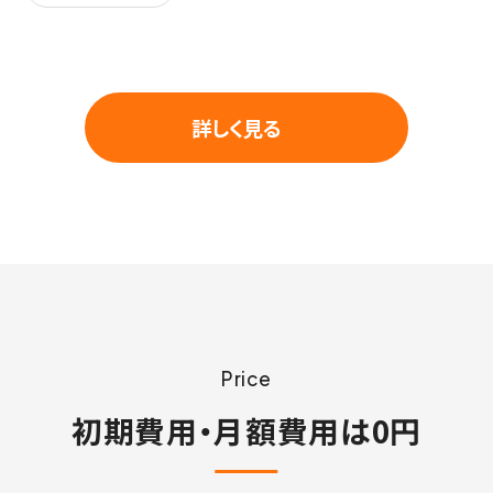
詳しく見る
Price
初期費用・月額費用は0円