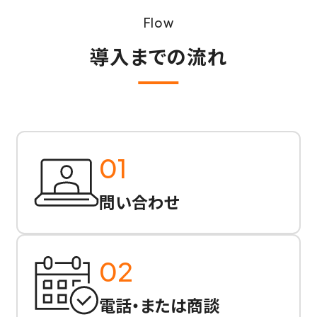
Flow
導入までの流れ
01
問い合わせ
02
電話・または商談