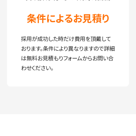
条件によるお見積り
採用が成功した時だけ費用を頂戴して
おります。条件により異なりますので詳細
は無料お見積もりフォームからお問い合
わせください。