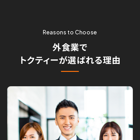
Reasons to Choose
外食業で
トクティーが選ばれる理由