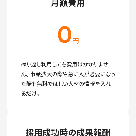
月額費用
0
円
繰り返し利用しても費用はかかりませ
ん。 事業拡大の際や急に人が必要になっ
た際も無料でほしい人材の情報を入れ
るだけ。
採用成功時の成果報酬