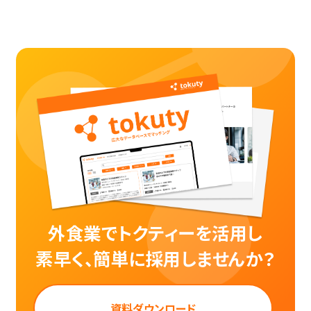
外食業でトクティーを活用し
素早く、簡単に採用しませんか？
資料ダウンロード