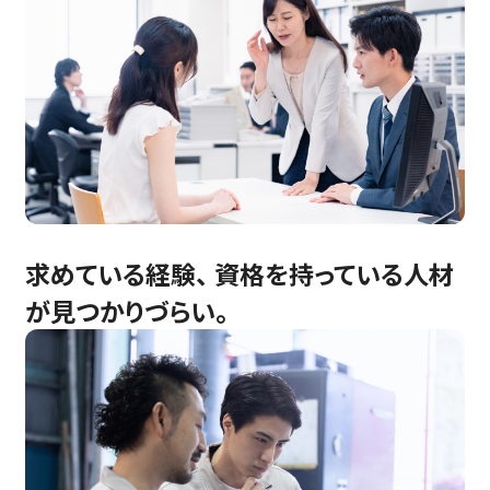
求めている経験、 資格を持っている人材
が見つかりづらい。