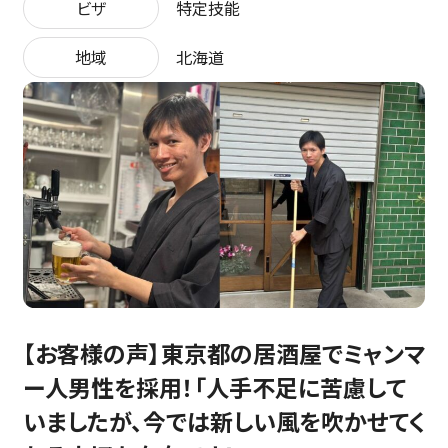
ビザ
特定技能
地域
北海道
【お客様の声】東京都の居酒屋でミャンマ
ー人男性を採用！「人手不足に苦慮して
いましたが、今では新しい風を吹かせてく