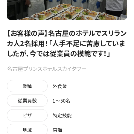
【お客様の声】名古屋のホテルでスリラン
カ人2名採用！「人手不足に苦慮していま
したが、今では従業員の模範です！」
名古屋プリンスホテルスカイタワー
業種
外食業
従業員数
1〜50名
ビザ
特定技能
地域
東海