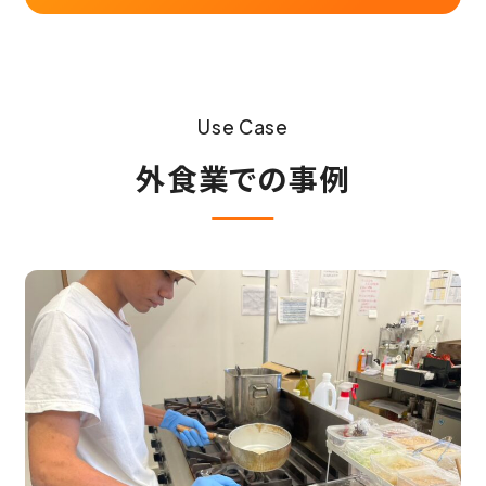
Use Case
外食業での事例