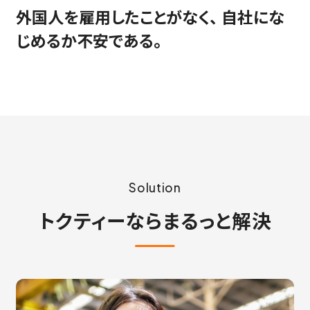
外国人を雇用したことがなく、 自社にな
じめるか不安である。
Solution
トクティーならまるっと解決