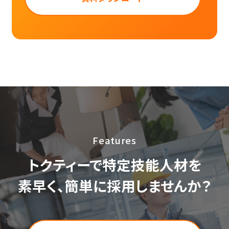
Features
トクティーで特定技能人材を
素早く、簡単に採用しませんか？