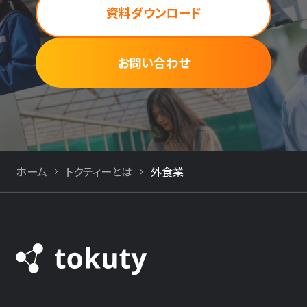
資料ダウンロード
お問い合わせ
ホーム
トクティーとは
外食業