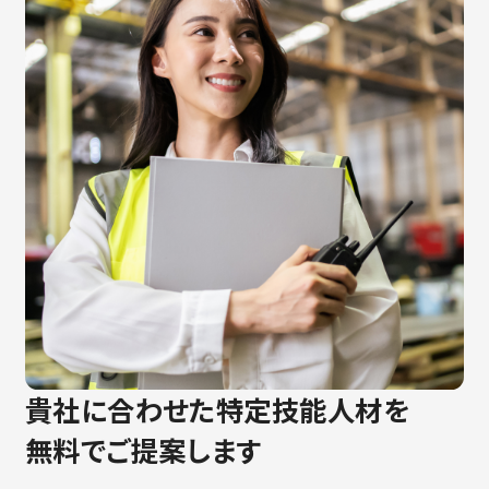
貴社に合わせた特定技能人材を
無料でご提案します