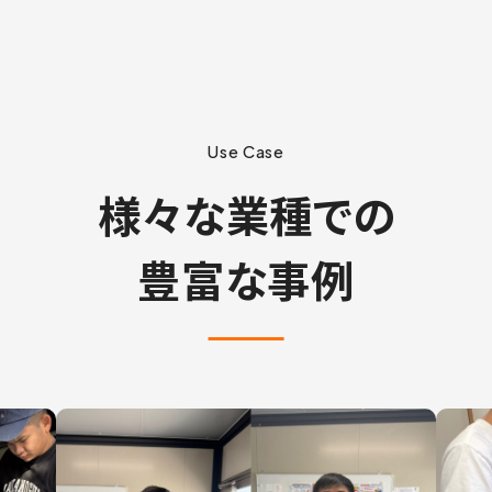
Use Case
様々な業種での
豊富な事例