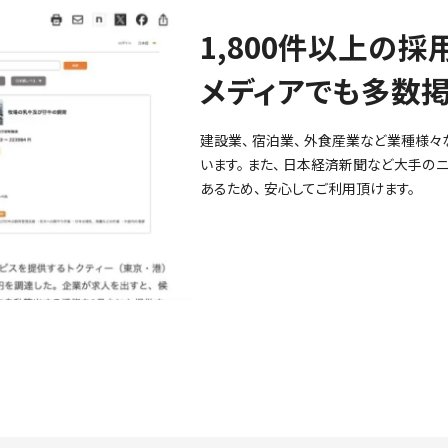
1,800件以上の採
メディアでも多数掲
建設業、 宿泊業、 外食産業など業種様々
います。 また、 日本経済新聞など大手の
あるため、 安心してご利用頂けます。