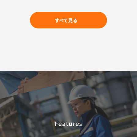
すべて見る
Features