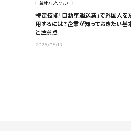
業種別ノウハウ
特定技能「自動車運送業」で外国人を
用するには？企業が知っておきたい基
と注意点
2025/05/13