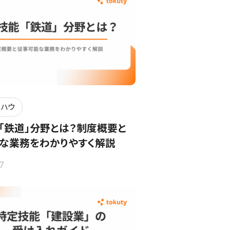
ウハウ
「鉄道」分野とは？制度概要と
な業務をわかりやすく解説
7