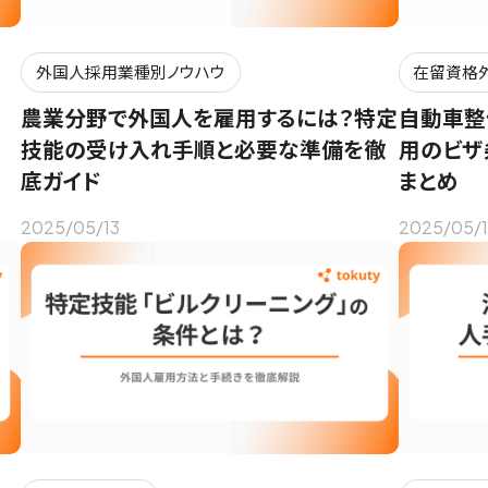
外国人採用業種別ノウハウ
在留資格
農業分野で外国人を雇用するには？特定
自動車整
技能の受け入れ手順と必要な準備を徹
用のビザ
底ガイド
まとめ
2025/05/13
2025/05/1