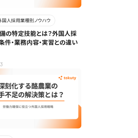
外国人採用業種別ノウハウ
備の特定技能とは？外国人採
条件・業務内容・実習との違い
3