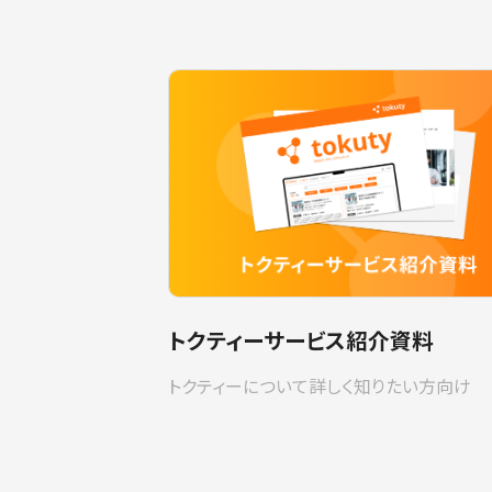
トクティーサービス紹介資料
トクティーについて詳しく知りたい方向け