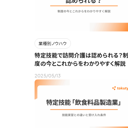
業種別ノウハウ
特定技能で訪問介護は認められる？
度の今とこれからをわかりやすく解説
2025/05/13