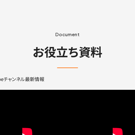
Document
お役立ち資料
ubeチャンネル最新情報