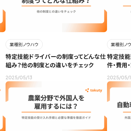
業種別ノウハウ
業種別ノ
制
特定技能ドライバーの制度ってどんな仕
特定技能
組み？他の制度との違いをチェック
件・費用
2025/05/13
2025/05/1