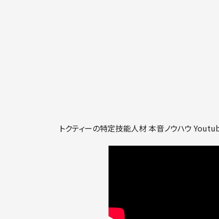
トクティーの特定技能人材 本音ノウハウ Yout