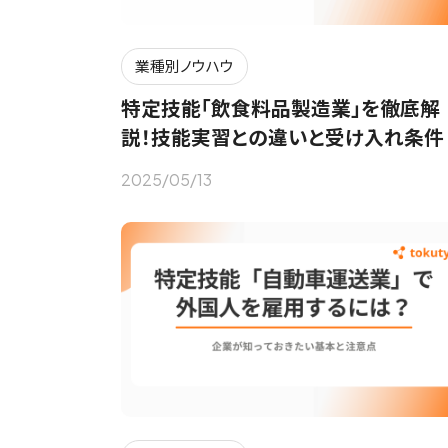
業種別ノウハウ
特定技能「飲食料品製造業」を徹底解
説！技能実習との違いと受け入れ条件
2025/05/13